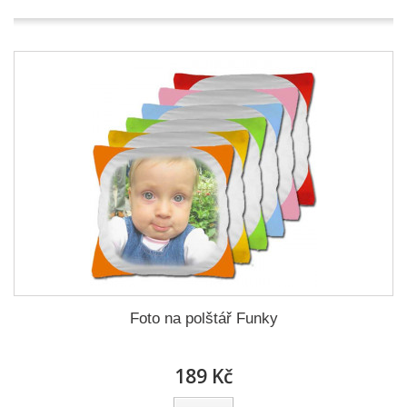
Foto na polštář Funky
189 Kč