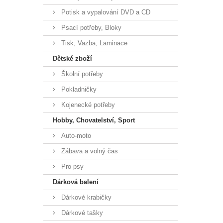
Potisk a vypalování DVD a CD
Psací potřeby, Bloky
Tisk, Vazba, Laminace
Dětské zboží
Školní potřeby
Pokladničky
Kojenecké potřeby
Hobby, Chovatelství, Sport
Auto-moto
Zábava a volný čas
Pro psy
Dárková balení
Dárkové krabičky
Dárkové tašky