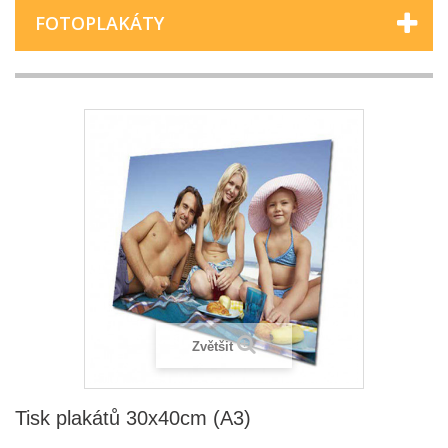
FOTOPLAKÁTY
Zvětšit
Tisk plakátů 30x40cm (A3)