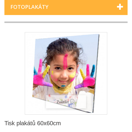
FOTOPLAKÁTY
Zvětšit
Tisk plakátů 60x60cm