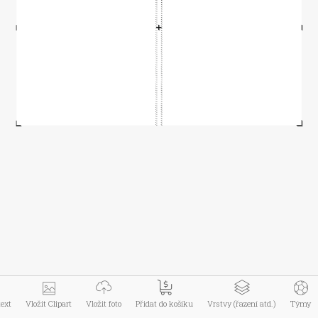
Menu zboží
Informace
Můj účet
Kontakt