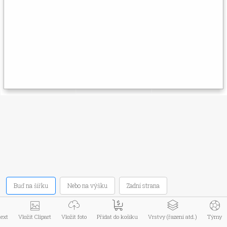
Menu zboží
Informace
Můj účet
Kontakt