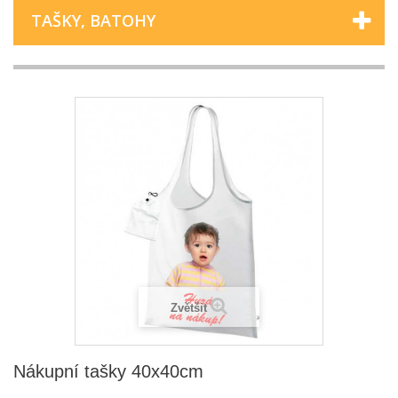
TAŠKY, BATOHY
Zvětšit
Nákupní tašky 40x40cm