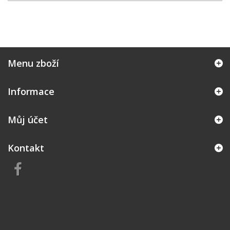
Menu zboží
Informace
Můj účet
Kontakt