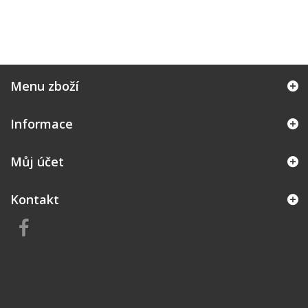
Menu zboží
Informace
Můj účet
Kontakt