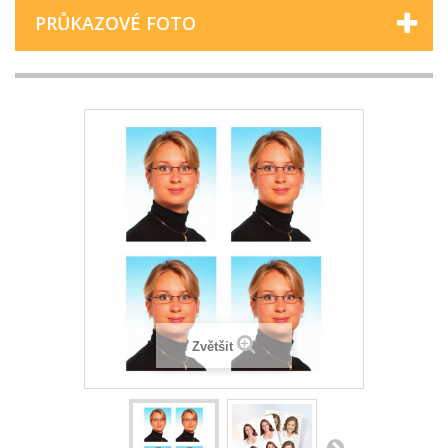
PRŮKAZOVÉ FOTO
Zvětšit