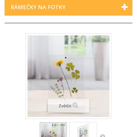
RÁMEČKY NA FOTKY
Zvětšit