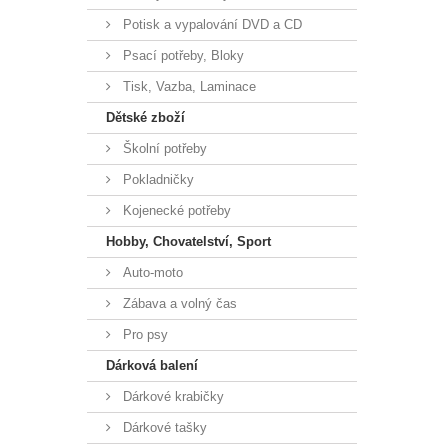
Potisk a vypalování DVD a CD
Psací potřeby, Bloky
Tisk, Vazba, Laminace
Dětské zboží
Školní potřeby
Pokladničky
Kojenecké potřeby
Hobby, Chovatelství, Sport
Auto-moto
Zábava a volný čas
Pro psy
Dárková balení
Dárkové krabičky
Dárkové tašky