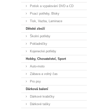
Potisk a vypalování DVD a CD
Psací potřeby, Bloky
Tisk, Vazba, Laminace
Dětské zboží
Školní potřeby
Pokladničky
Kojenecké potřeby
Hobby, Chovatelství, Sport
Auto-moto
Zábava a volný čas
Pro psy
Dárková balení
Dárkové krabičky
Dárkové tašky